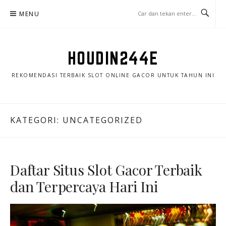
Lompat
MENU
ke
konten
HOUDIN244E
REKOMENDASI TERBAIK SLOT ONLINE GACOR UNTUK TAHUN INI
KATEGORI:
UNCATEGORIZED
Daftar Situs Slot Gacor Terbaik
dan Terpercaya Hari Ini