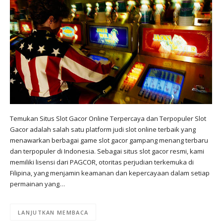
Temukan Situs Slot Gacor Online Terpercaya dan Terpopuler Slot
Gacor adalah salah satu platform judi slot online terbaik yang
menawarkan berbagai game slot gacor gampang menang terbaru
dan terpopuler di Indonesia. Sebagai situs slot gacor resmi, kami
memiliki lisensi dari PAGCOR, otoritas perjudian terkemuka di
Filipina, yang menjamin keamanan dan kepercayaan dalam setiap
permainan yang…
LANJUTKAN MEMBACA