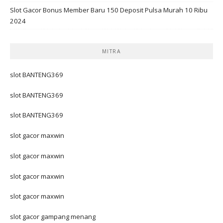
Slot Gacor Bonus Member Baru 150 Deposit Pulsa Murah 10 Ribu
2024
MITRA
slot BANTENG369
slot BANTENG369
slot BANTENG369
slot gacor maxwin
slot gacor maxwin
slot gacor maxwin
slot gacor maxwin
slot gacor gampang menang