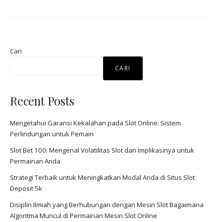
Cari
CARI
Recent Posts
Mengetahui Garansi Kekalahan pada Slot Online: Sistem
Perlindungan untuk Pemain
Slot Bet 100: Mengenal Volatilitas Slot dan Implikasinya untuk
Permainan Anda
Strategi Terbaik untuk Meningkatkan Modal Anda di Situs Slot
Deposit 5k
Disiplin Ilmiah yang Berhubungan dengan Mesin Slot Bagaimana
Algoritma Muncul di Permainan Mesin Slot Online