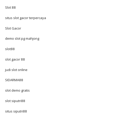
Slot 88
situs slot gacor terpercaya
Slot Gacor
demo slot pg mahjong
slot88
slot gacor 88
judi slot online
SIDARMA88
slot demo gratis
slot siputri88
situs siputri88