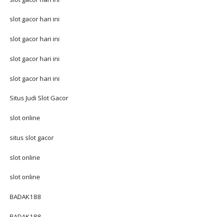
slot gacor hari ini
slot gacor hari ini
slot gacor hari ini
slot gacor hari ini
Situs Judi Slot Gacor
slot online
situs slot gacor
slot online
slot online
BADAK188
BADAK188