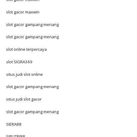
slot gacor maxwin
slot gacor gampang menang
slot gacor gampang menang
slot online terpercaya
slot SIGRA369
situs judi slot online
slot gacor gampang menang
situs judi slot gacor
slot gacor gampang menang
SIERA88
SIPUTRI88