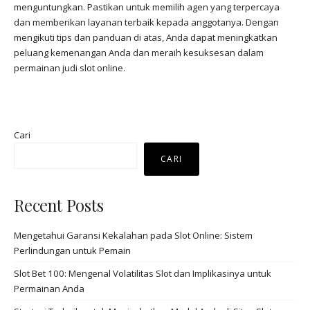
menguntungkan. Pastikan untuk memilih agen yang terpercaya
dan memberikan layanan terbaik kepada anggotanya. Dengan
mengikuti tips dan panduan di atas, Anda dapat meningkatkan
peluang kemenangan Anda dan meraih kesuksesan dalam
permainan judi slot online.
Cari
CARI
Recent Posts
Mengetahui Garansi Kekalahan pada Slot Online: Sistem
Perlindungan untuk Pemain
Slot Bet 100: Mengenal Volatilitas Slot dan Implikasinya untuk
Permainan Anda