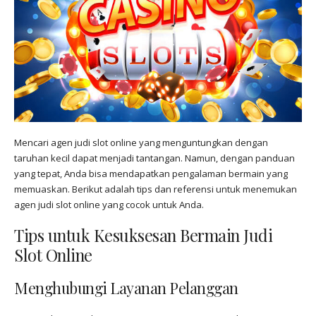
Mencari agen judi slot online yang menguntungkan dengan
taruhan kecil dapat menjadi tantangan. Namun, dengan panduan
yang tepat, Anda bisa mendapatkan pengalaman bermain yang
memuaskan. Berikut adalah tips dan referensi untuk menemukan
agen judi slot online yang cocok untuk Anda.
Tips untuk Kesuksesan Bermain Judi
Slot Online
Menghubungi Layanan Pelanggan