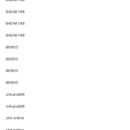
BADAK188
BADAK188
BADAK188
BENI55
BENI55
BENI55
BENI55
srikandi88
srikandi88
slot online
slot online