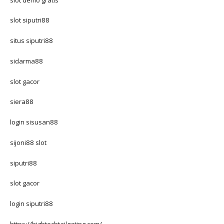
slot siputri88
situs siputri88
sidarma88
slot gacor
siera88
login sisusan88
sijoni88 slot
siputri88
slot gacor
login siputri88
https://hightechtailgating.com/