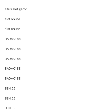
situs slot gacor
slot online
slot online
BADAK188
BADAK188
BADAK188
BADAK188
BADAK188
BENI55
BENI55
BENI55