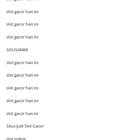
slot gacor hari ini
slot gacor hari ini
slot gacor hari ini
SISUSAN88
slot gacor hari ini
slot gacor hari ini
slot gacor hari ini
slot gacor hari ini
slot gacor hari ini
Situs Judi Slot Gacor
slot online