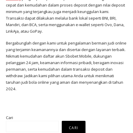
cepat dan kemudahan dalam proses deposit dengan nilai deposit
minimum yang terjangkau juga menjadi keunggulan kami.
Transaksi dapat dilakukan melalui bank lokal seperti BNI, BRI,
Mandiri, dan BCA, serta menggunakan e-wallet seperti Ovo, Dana,
LinkAja, atau GoPay.
Bergabunglah dengan kami untuk pengalaman bermain judi online
yang terjamin keamanannya dan disertai dengan layanan terbaik.
Nikmati kemudahan daftar akun Sbobet Mobile, dukungan
pelanggan 24 jam, keamanan informasi pribadi, beragam inovasi
permainan, serta kemudahan dalam transaksi deposit dan
withdraw. Jadikan kami pilihan utama Anda untuk menikmati
taruhan judi bola online yang aman dan menyenangkan di tahun
2024.
Cari
CARI