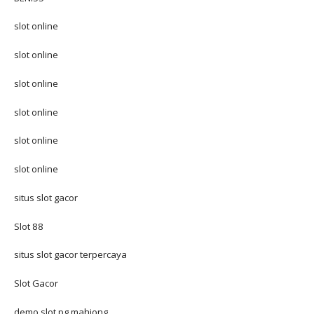
slot online
slot online
slot online
slot online
slot online
slot online
situs slot gacor
Slot 88
situs slot gacor terpercaya
Slot Gacor
demo slot pg mahjong